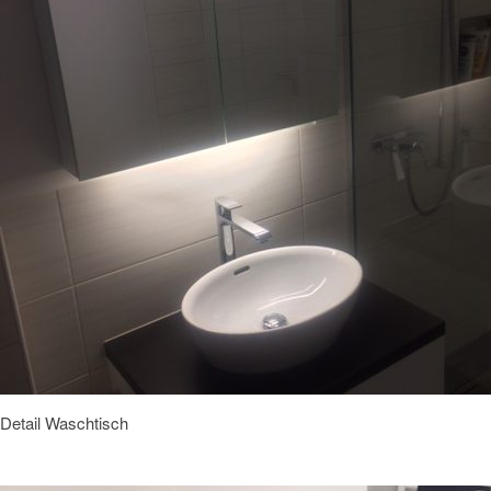
Detail Waschtisch