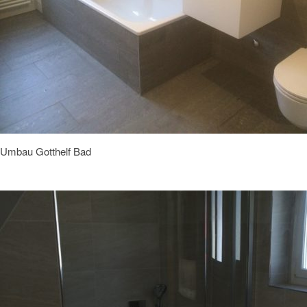
Umbau Gotthelf Bad