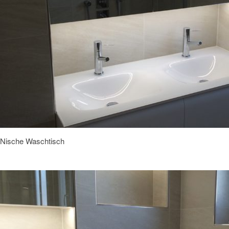
Nische Waschtisch