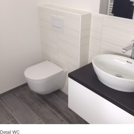
Detail WC