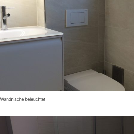
Wandnische beleuchtet